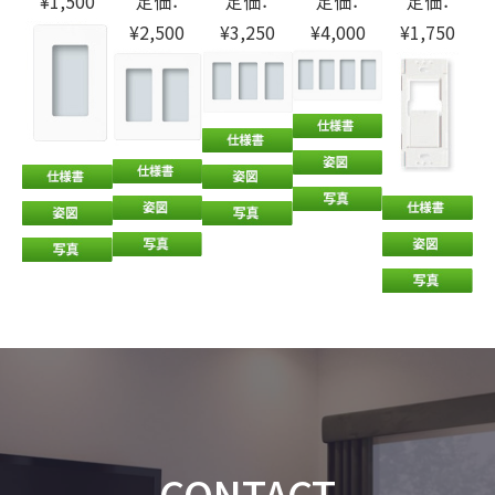
¥1,500
定価：
定価：
定価：
定価：
¥2,500
¥3,250
¥4,000
¥1,750
CONTACT