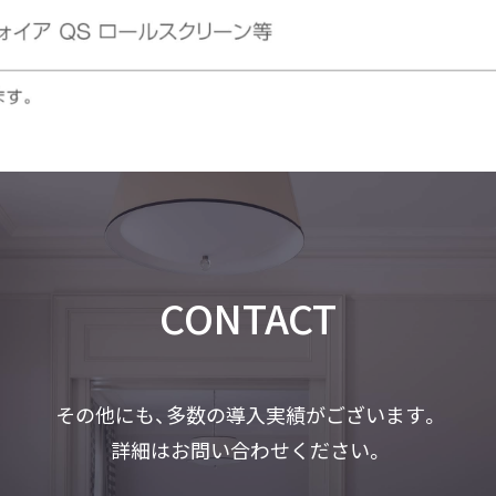
CONTACT
その他にも、多数の導入実績がございます。
詳細はお問い合わせください。