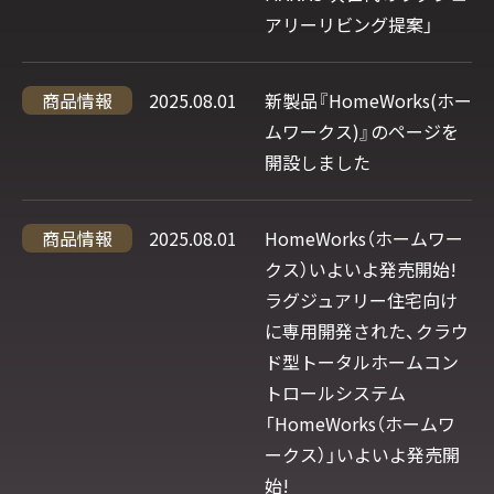
アリーリビング提案」
商品情報
2025.08.01
新製品『HomeWorks(ホー
ムワークス)』のページを
開設しました
商品情報
2025.08.01
HomeWorks（ホームワー
クス）いよいよ発売開始!
ラグジュアリー住宅向け
に専用開発された、クラウ
ド型トータルホームコン
トロールシステム
「HomeWorks（ホームワ
ークス）」いよいよ発売開
始!