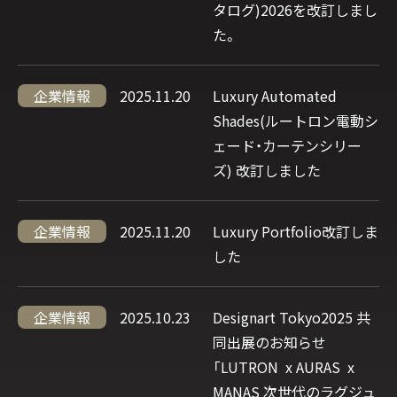
タログ)2026を改訂しまし
た。
企業情報
2025.11.20
Luxury Automated
Shades(ルートロン電動シ
ェード・カーテンシリー
ズ) 改訂しました
企業情報
2025.11.20
Luxury Portfolio改訂しま
した
企業情報
2025.10.23
Designart Tokyo2025 共
同出展のお知らせ
「LUTRON x AURAS x
MANAS 次世代のラグジュ