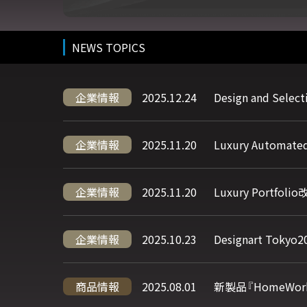
NEWS TOPICS
企業情報
2025.12.24
Design and S
企業情報
2025.11.20
Luxury Auto
企業情報
2025.11.20
Luxury Portfo
企業情報
2025.10.23
Designart T
商品情報
2025.08.01
新製品『HomeWo