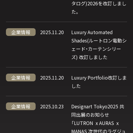
タログ)2026を改訂しまし
た。
企業情報
2025.11.20
Luxury Automated
Shades(ルートロン電動シ
ェード・カーテンシリー
ズ) 改訂しました
企業情報
2025.11.20
Luxury Portfolio改訂しま
した
企業情報
2025.10.23
Designart Tokyo2025 共
同出展のお知らせ
「LUTRON x AURAS x
MANAS 次世代のラグジュ